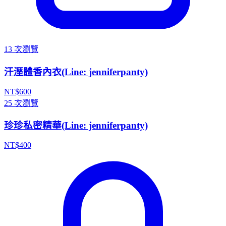
13 次瀏覽
汗溼體香內衣(Line: jenniferpanty)
NT$
600
25 次瀏覽
珍珍私密精華(Line: jenniferpanty)
NT$
400