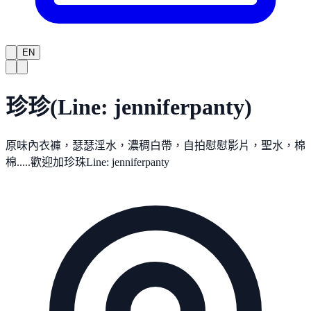
EN
珍珍(Line: jenniferpanty)
原味內衣褲，瑟瑟淫水，濃稠白帶，自拍慰慰影片，聖水，棉
棉.....歡迎加珍珠Line: jenniferpanty