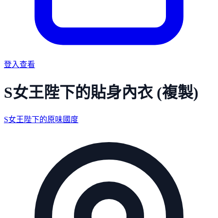
登入查看
S女王陛下的貼身內衣 (複製)
S女王陛下的原味國度