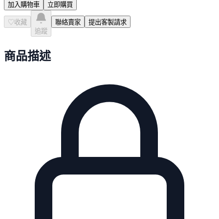
加入購物車
立即購買
♡
收藏
聯絡賣家
提出客製請求
追蹤
商品描述