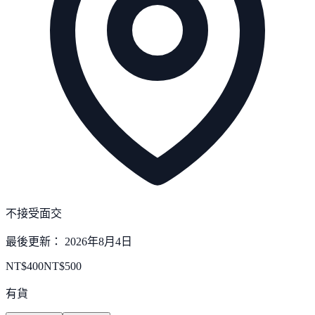
不接受面交
最後更新：
2026年8月4日
NT$
400
NT$
500
有貨