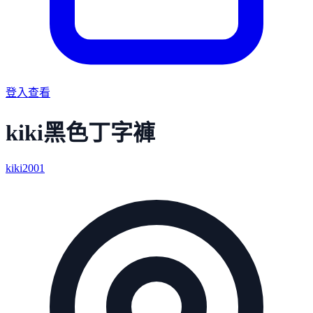
登入查看
kiki黑色丁字褲
kiki2001