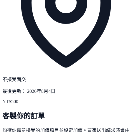
不接受面交
最後更新：
2026年8月4日
NT$
500
客製你的訂單
勾選你願意接受的加值項目並設定加價。買家送出請求時會由