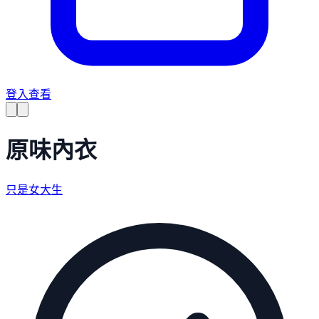
登入查看
原味內衣
只是女大生