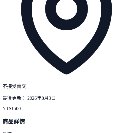
不接受面交
最後更新：
2026年8月3日
NT$
1500
商品詳情