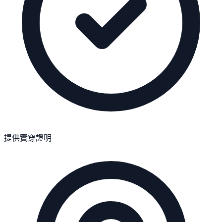
提供實穿證明