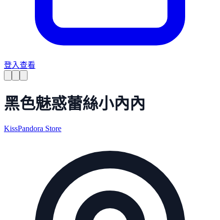
登入查看
黑色魅惑蕾絲小內內
KissPandora Store