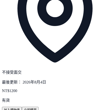
不接受面交
最後更新：
2026年8月4日
NT$
1200
有貨