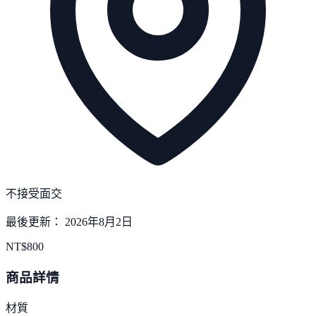
不接受面交
最後更新：
2026年8月2日
NT$
800
商品詳情
材質