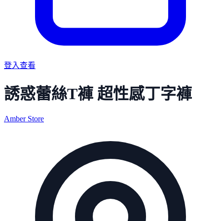
登入查看
誘惑蕾絲T褲 超性感丁字褲
Amber Store