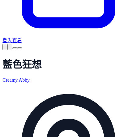
登入查看
藍色狂想
Creamy Abby