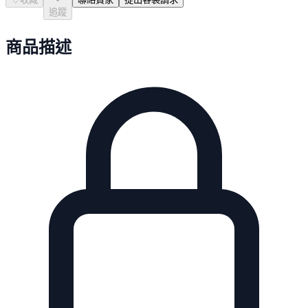
追蹤
商品描述