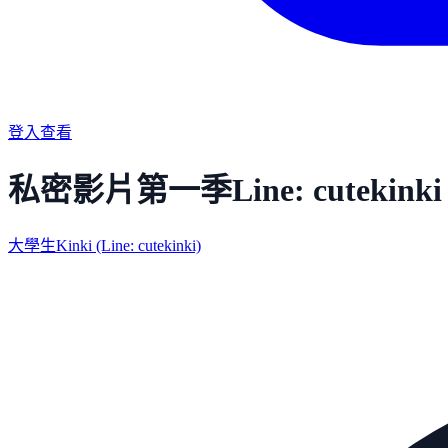
登入查看
私密影片第一季Line: cutekinki
大學生Kinki (Line: cutekinki)