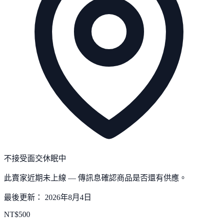
不接受面交
休眠中
此賣家近期未上線 — 傳訊息確認商品是否還有供應。
最後更新：
2026年8月4日
NT$
500