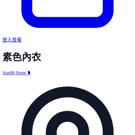
登入查看
素色內衣
Sun00 Store ❥