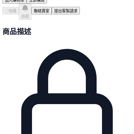
加入購物車
立即購買
♡
收藏
聯絡賣家
提出客製請求
追蹤
商品描述