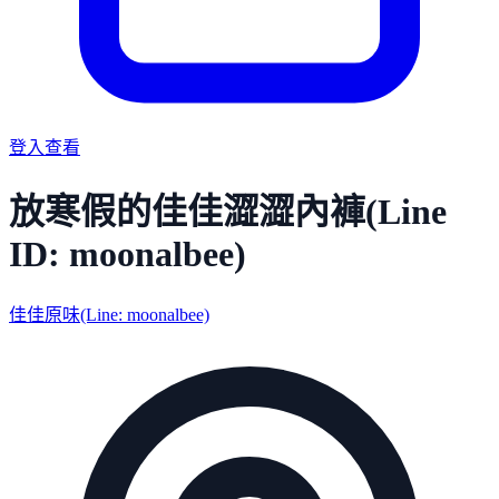
登入查看
放寒假的佳佳澀澀內褲(Line
ID: moonalbee)
佳佳原味(Line: moonalbee)