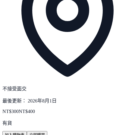
不接受面交
最後更新：
2026年8月1日
NT$
300
NT$
400
有貨