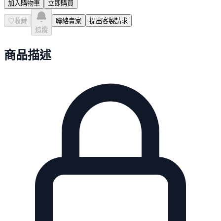
加入購物車
立即購買
♡
收藏
聯絡賣家
提出客製請求
追蹤
商品描述