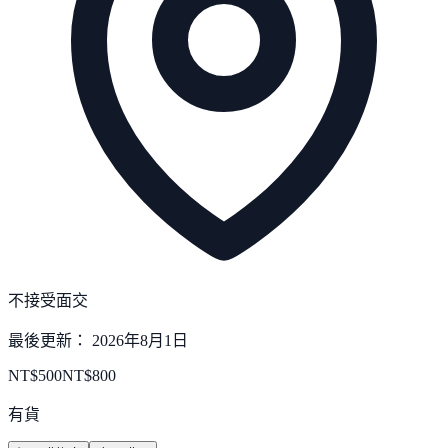
不接受面交
最後更新：
2026年8月1日
NT$
500
NT$
800
有貨