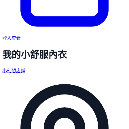
登入查看
我的小舒服內衣
小幻想店鋪