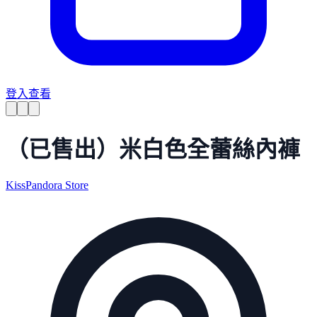
登入查看
（已售出）米白色全蕾絲內褲
KissPandora Store