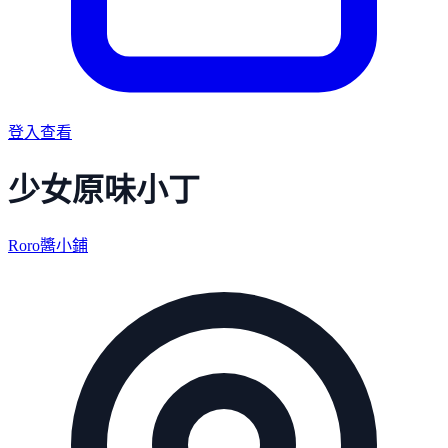
登入查看
少女原味小丁
Roro醬小鋪