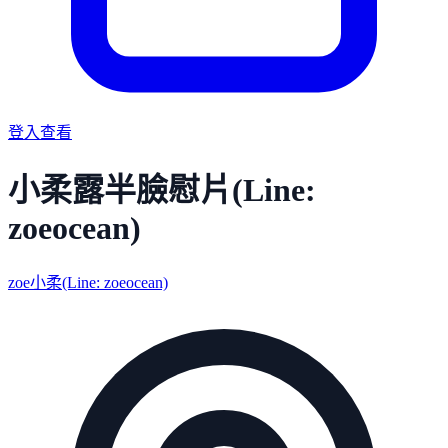
登入查看
小柔露半臉慰片(Line:
zoeocean)
zoe小柔(Line: zoeocean)