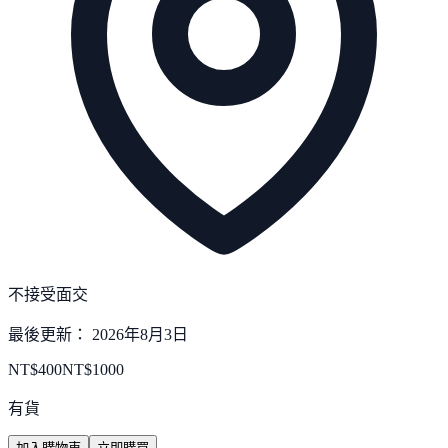
不接受面交
最後更新：
2026年8月3日
NT$
400
NT$
1000
有貨