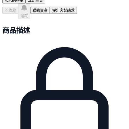
加入購物車
立即購買
♡
收藏
聯絡賣家
提出客製請求
追蹤
商品描述