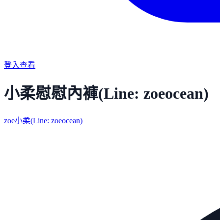
登入查看
小柔慰慰內褲(Line: zoeocean)
zoe小柔(Line: zoeocean)