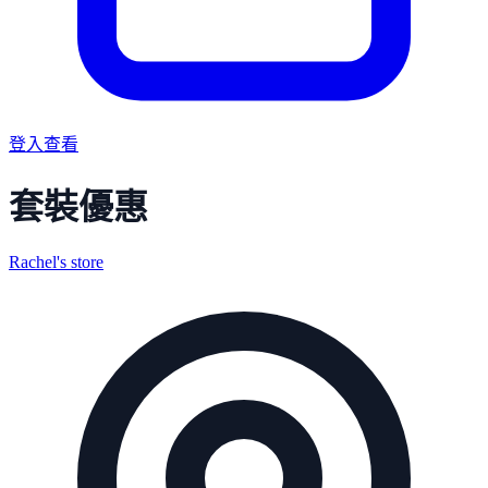
登入查看
套裝優惠
Rachel's store