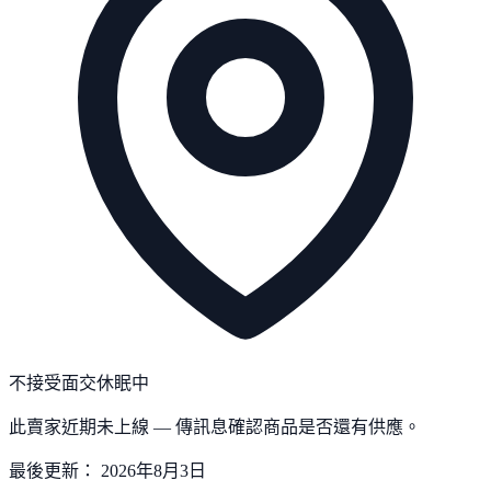
不接受面交
休眠中
此賣家近期未上線 — 傳訊息確認商品是否還有供應。
最後更新：
2026年8月3日