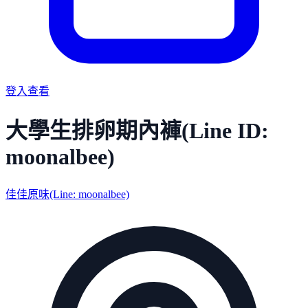
登入查看
大學生排卵期內褲(Line ID:
moonalbee)
佳佳原味(Line: moonalbee)