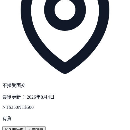
不接受面交
最後更新：
2026年8月4日
NT$
350
NT$
500
有貨