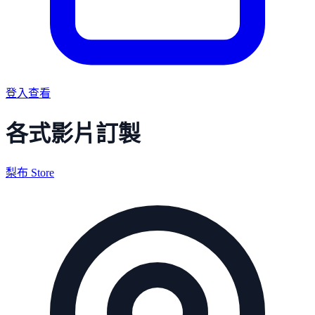
登入查看
各式影片訂製
梨布 Store