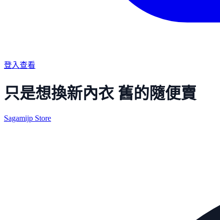
登入查看
只是想換新內衣 舊的隨便賣
Sagamijp Store