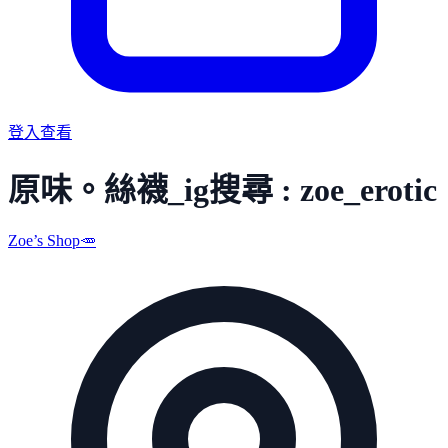
登入查看
原味。絲襪_ig搜尋 : zoe_erotic
Zoe’s Shop🥕