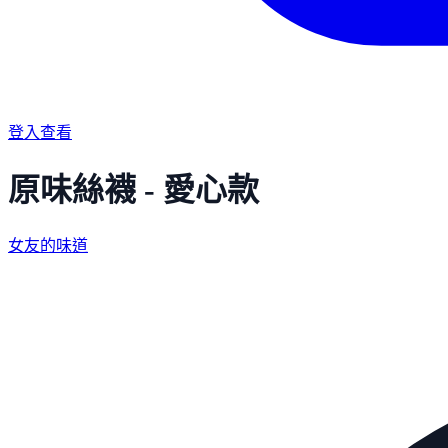
登入查看
原味絲襪 - 愛心款
女友的味道