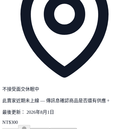
不接受面交
休眠中
此賣家近期未上線 — 傳訊息確認商品是否還有供應。
最後更新：
2026年8月1日
NT$
300