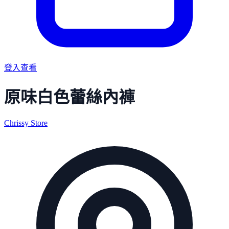
登入查看
原味白色蕾絲內褲
Chrissy Store