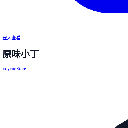
登入查看
原味小丁
Voyeur Store