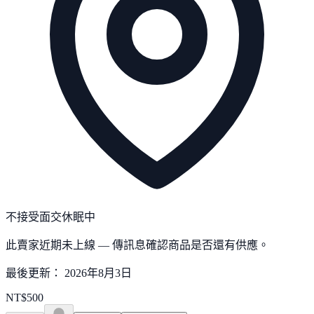
不接受面交
休眠中
此賣家近期未上線 — 傳訊息確認商品是否還有供應。
最後更新：
2026年8月3日
NT$
500