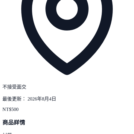
不接受面交
最後更新：
2026年8月4日
NT$
500
商品詳情