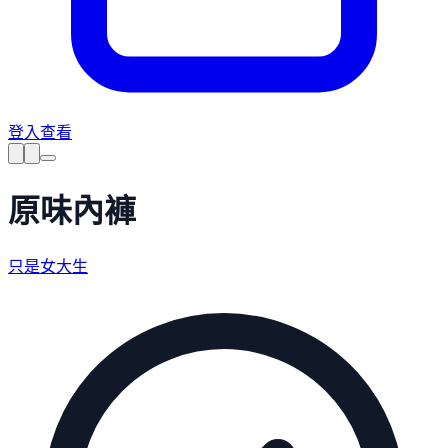
登入查看
原味內褲
只是女大生