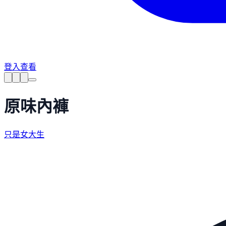
登入查看
原味內褲
只是女大生