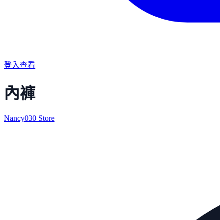
登入查看
內褲
Nancy030 Store