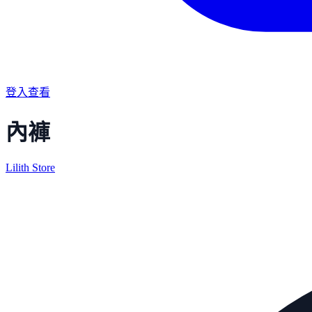
登入查看
內褲
Lilith Store