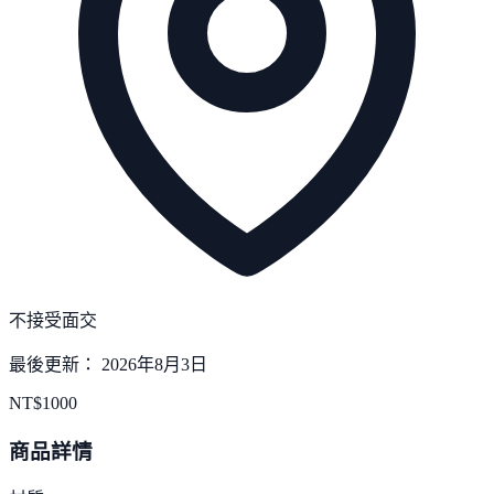
不接受面交
最後更新：
2026年8月3日
NT$
1000
商品詳情