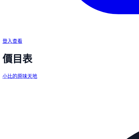
登入查看
價目表
小比的原味天地