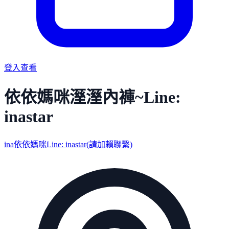
登入查看
依依媽咪溼溼內褲~Line:
inastar
ina依依媽咪Line: inastar(請加賴聯繫)