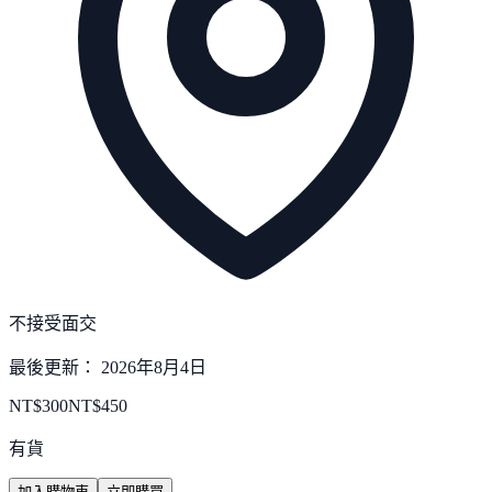
不接受面交
最後更新：
2026年8月4日
NT$
300
NT$
450
有貨