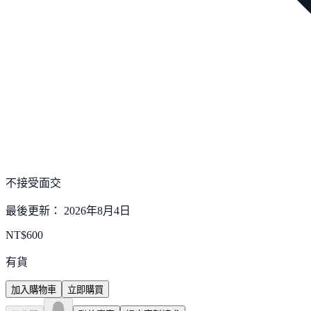
不接受面交
最後更新：
2026年8月4日
NT$
600
有貨
加入購物車
立即購買