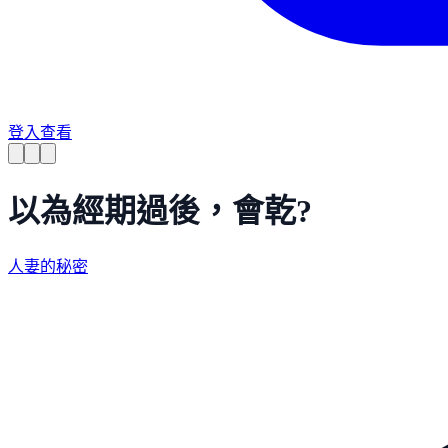
登入查看
以為經期過後，會乾?
人妻的秘密