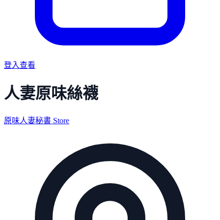
登入查看
人妻原味絲襪
原味人妻秘書 Store