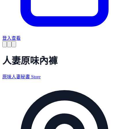
登入查看
人妻原味內褲
原味人妻秘書 Store