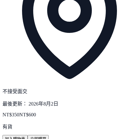
不接受面交
最後更新：
2026年8月2日
NT$
350
NT$
600
有貨