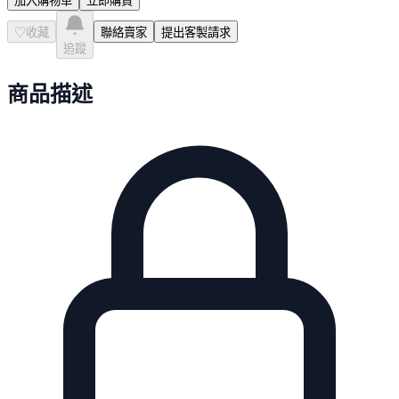
加入購物車
立即購買
♡
收藏
聯絡賣家
提出客製請求
追蹤
商品描述