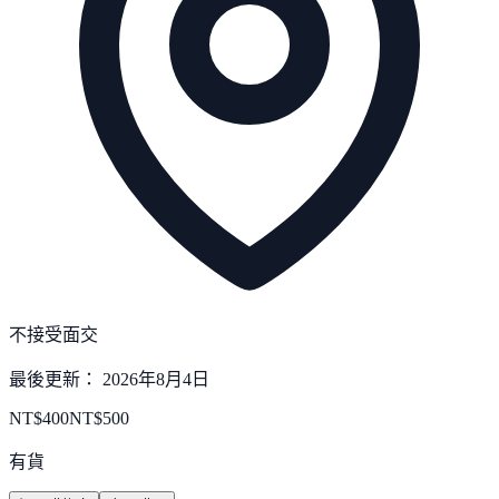
不接受面交
最後更新：
2026年8月4日
NT$
400
NT$
500
有貨