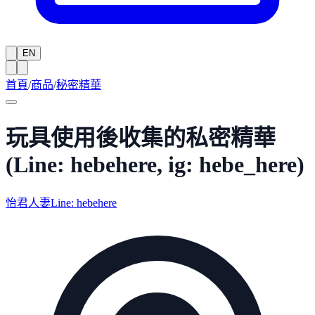
EN
首頁
/
商品
/
秘密精華
玩具使用後收集的私密精華
(Line: hebehere, ig: hebe_here)
怡君人妻Line: hebehere