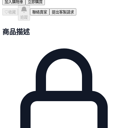
加入購物車
立即購買
♡
收藏
聯絡賣家
提出客製請求
追蹤
商品描述