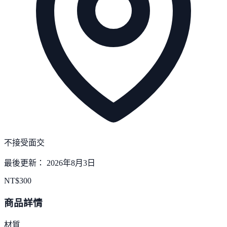
不接受面交
最後更新：
2026年8月3日
NT$
300
商品詳情
材質