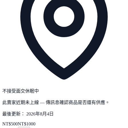
不接受面交
休眠中
此賣家近期未上線 — 傳訊息確認商品是否還有供應。
最後更新：
2026年8月4日
NT$
500
NT$
1000