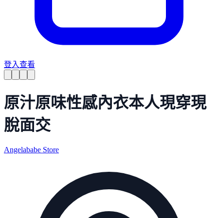
登入查看
原汁原味性感內衣本人現穿現
脫面交
Angelababe Store